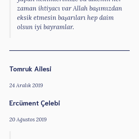
zaman ihtiyacı var Allah başımızdan
eksik etmesin başarıları hep daim
olsun iyi bayramlar.
Tomruk Ailesi
24 Aralık 2019
Ercüment Çelebi
20 Ağustos 2019