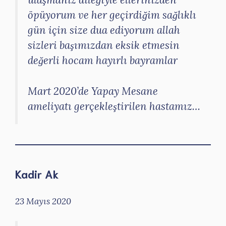
öpüyorum ve her geçirdiğim sağlıklı
gün için size dua ediyorum allah
sizleri başımızdan eksik etmesin
değerli hocam hayırlı bayramlar
Mart 2020’de Yapay Mesane
ameliyatı gerçekleştirilen hastamız…
Kadir Ak
23 Mayıs 2020