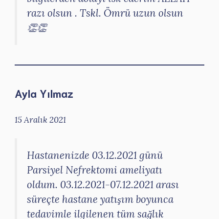
razı olsun . Tskl. Ömrü uzun olsun
👏👏
Ayla Yılmaz
15 Aralık 2021
Hastanenizde 03.12.2021 günü
Parsiyel Nefrektomi ameliyatı
oldum. 03.12.2021-07.12.2021 arası
süreçte hastane yatışım boyunca
tedavimle ilgilenen tüm sağlık