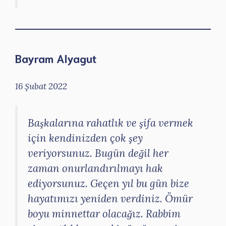
Bayram Alyagut
16 Şubat 2022
Başkalarına rahatlık ve şifa vermek
için kendinizden çok şey
veriyorsunuz. Bugün değil her
zaman onurlandırılmayı hak
ediyorsunuz. Geçen yıl bu gün bize
hayatımızı yeniden verdiniz. Ömür
boyu minnettar olacağız. Rabbim