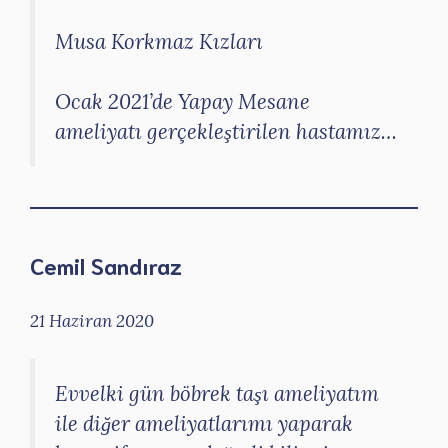
Musa Korkmaz Kızları
Ocak 2021’de Yapay Mesane
ameliyatı gerçekleştirilen hastamız…
Cemil Sandıraz
21 Haziran 2020
Evvelki gün böbrek taşı ameliyatım
ile diğer ameliyatlarımı yaparak