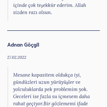
içinde çok teşekkür ederim. Allah
sizden razı olsun.
Adnan Göçgil
27.02.2022
Mesane kapasitem oldukça iyi,
gündüzleri uzun yürüyüşler ve
yolculuklarda pek problemim yok.
Geceleri ise fazla su içmesem daha
rahat geçiyor.Bir gözlememi ifade