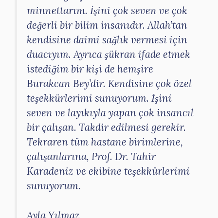
minnettarım. İşini çok seven ve çok
değerli bir bilim insanıdır. Allah’tan
kendisine daimi sağlık vermesi için
duacıyım. Ayrıca şükran ifade etmek
istediğim bir kişi de hemşire
Burakcan Bey’dir. Kendisine çok özel
teşekkürlerimi sunuyorum. İşini
seven ve layıkıyla yapan çok insancıl
bir çalışan. Takdir edilmesi gerekir.
Tekraren tüm hastane birimlerine,
çalışanlarına, Prof. Dr. Tahir
Karadeniz ve ekibine teşekkürlerimi
sunuyorum.
Ayla Yılmaz