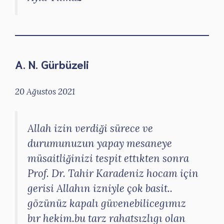
A. N. Gürbüzeli
20 Ağustos 2021
Allah izin verdiği sürece ve
durumunuzun yapay mesaneye
müsaitliğinizi tespit ettıkten sonra
Prof. Dr. Tahir Karadeniz hocam için
gerisi Allahın izniyle çok basit..
gözünüz kapalı güvenebilicegımız
bır hekim.bu tarz rahatsızlıgı olan