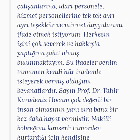
çalışanlarına, idari personele,
hizmet personellerine tek tek ayrı
ayrı teşekkür ve minnet duygularımı
ifade etmek istiyorum. Herkesin
işini çok severek ve hakkıyla
yaptığına şahit olmuş
bulunmaktayım. Bu ifadeler benim
tamamen kendi hür irademle
isteyerek vermiş olduğum
beyanatlardır. Sayın Prof. Dr. Tahir
Karadeniz Hocam çok değerli bir
insan olmasının yanı sıra bana bir
kez daha hayat vermiştir. Nakilli
böbreğimi kanserli tümörden
kurtardığı için kendisine