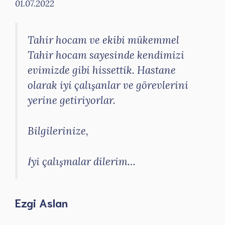
01.07.2022
Tahir hocam ve ekibi mükemmel
Tahir hocam sayesinde kendimizi
evimizde gibi hissettik. Hastane
olarak iyi çalışanlar ve görevlerini
yerine getiriyorlar.
Bilgilerinize,
İyi çalışmalar dilerim…
Ezgi Aslan