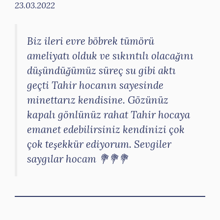
23.03.2022
Biz ileri evre böbrek tümörü
ameliyatı olduk ve sıkıntılı olacağını
düşündüğümüz süreç su gibi aktı
geçti Tahir hocanın sayesinde
minettarız kendisine. Gözünüz
kapalı gönlünüz rahat Tahir hocaya
emanet edebilirsiniz kendinizi çok
çok teşekkür ediyorum. Sevgiler
saygılar hocam 💐💐💐