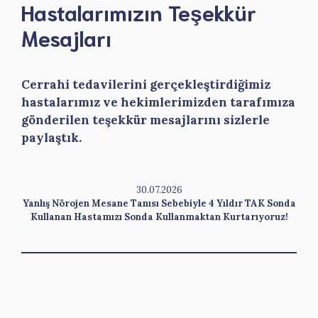
Hastalarımızın Teşekkür
Mesajları
Cerrahi tedavilerini gerçekleştirdiğimiz
hastalarımız ve hekimlerimizden tarafımıza
gönderilen teşekkür mesajlarını sizlerle
paylaştık.
30.07.2026
Yanlış Nörojen Mesane Tanısı Sebebiyle 4 Yıldır TAK Sonda
Kullanan Hastamızı Sonda Kullanmaktan Kurtarıyoruz!