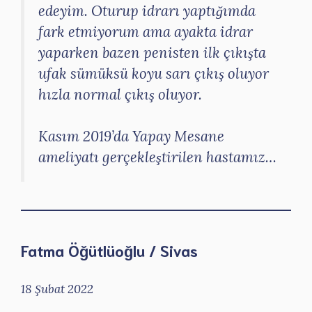
edeyim. Oturup idrarı yaptığımda
fark etmiyorum ama ayakta idrar
yaparken bazen penisten ilk çıkışta
ufak sümüksü koyu sarı çıkış oluyor
hızla normal çıkış oluyor.
Kasım 2019’da Yapay Mesane
ameliyatı gerçekleştirilen hastamız…
Fatma Öğütlüoğlu / Sivas
18 Şubat 2022